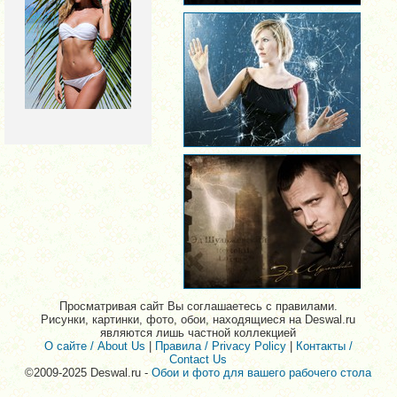
Просматривая сайт Вы соглашаетесь с правилами.
Рисунки, картинки, фото, обои, находящиеся на Deswal.ru
являются лишь частной коллекцией
О сайте / About Us
|
Правила / Privacy Policy
|
Контакты /
Contact Us
©2009-2025 Deswal.ru -
Обои и фото для вашего рабочего стола