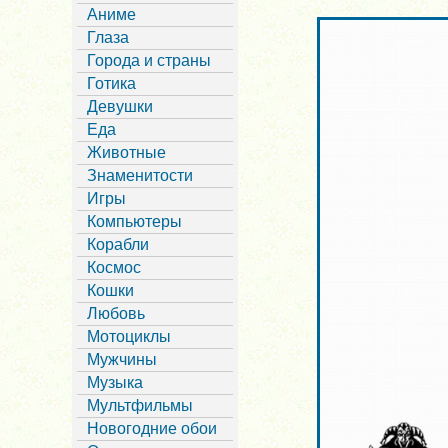
Аниме
Глаза
Города и страны
Готика
Девушки
Еда
Животные
Знаменитости
Игры
Компьютеры
Корабли
Космос
Кошки
Любовь
Мотоциклы
Мужчины
Музыка
Мультфильмы
Новогодние обои