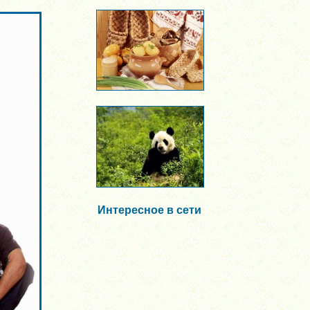
Интересное в сети