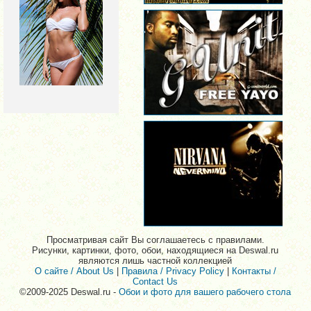
Просматривая сайт Вы соглашаетесь с правилами.
Рисунки, картинки, фото, обои, находящиеся на Deswal.ru
являются лишь частной коллекцией
О сайте / About Us
|
Правила / Privacy Policy
|
Контакты /
Contact Us
©2009-2025 Deswal.ru -
Обои и фото для вашего рабочего стола