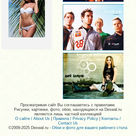
Просматривая сайт Вы соглашаетесь с правилами.
Рисунки, картинки, фото, обои, находящиеся на Deswal.ru
являются лишь частной коллекцией
О сайте / About Us
|
Правила / Privacy Policy
|
Контакты /
Contact Us
©2009-2025 Deswal.ru -
Обои и фото для вашего рабочего стола