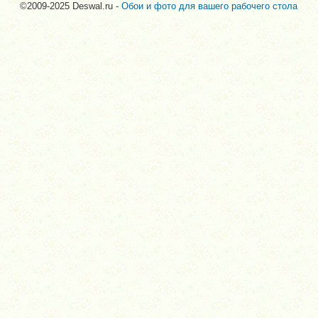
©2009-2025 Deswal.ru -
Обои и фото для вашего рабочего стола