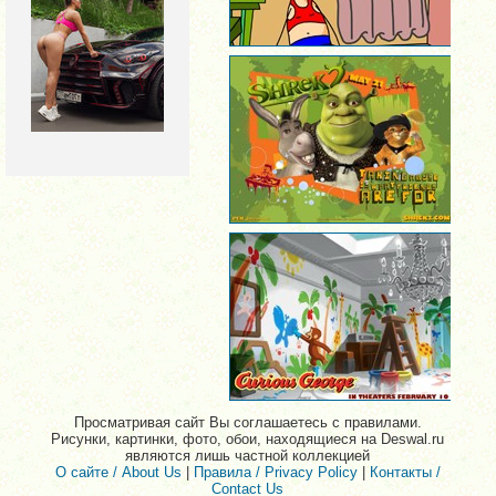
Просматривая сайт Вы соглашаетесь с правилами.
Рисунки, картинки, фото, обои, находящиеся на Deswal.ru
являются лишь частной коллекцией
О сайте / About Us
|
Правила / Privacy Policy
|
Контакты /
Contact Us