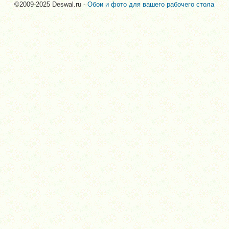
©2009-2025 Deswal.ru -
Обои и фото для вашего рабочего стола