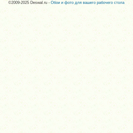
©2009-2025 Deswal.ru -
Обои и фото для вашего рабочего стола