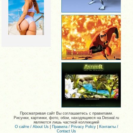
Просматривая сайт Вы соглашаетесь с правилами.
Рисунки, картинки, фото, обои, находящиеся на Deswal.ru
являются лишь частной коллекцией
О сайте / About Us
|
Правила / Privacy Policy
|
Контакты /
Contact Us