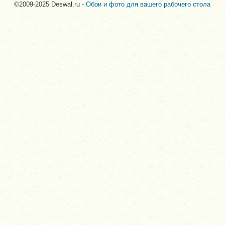
©2009-2025 Deswal.ru -
Обои и фото для вашего рабочего стола