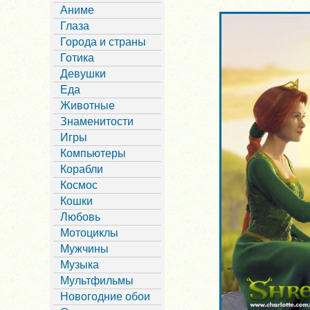
Аниме
Глаза
Города и страны
Готика
Девушки
Еда
Животные
Знаменитости
Игры
Компьютеры
Корабли
Космос
Кошки
Любовь
Мотоциклы
Мужчины
Музыка
Мультфильмы
Новогодние обои