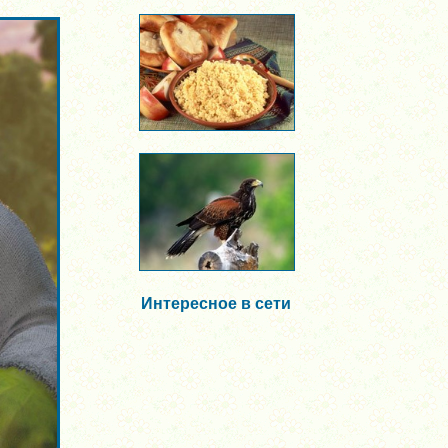
Интересное в сети