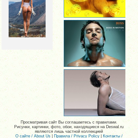
Просматривая сайт Вы соглашаетесь с правилами.
Рисунки, картинки, фото, обои, находящиеся на Deswal.ru
являются лишь частной коллекцией
О сайте / About Us
|
Правила / Privacy Policy
|
Контакты /