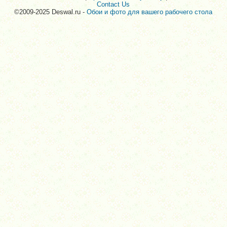
Contact Us
©2009-2025 Deswal.ru -
Обои и фото для вашего рабочего стола