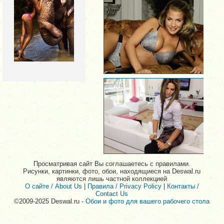
Просматривая сайт Вы соглашаетесь с правилами.
Рисунки, картинки, фото, обои, находящиеся на Deswal.ru
являются лишь частной коллекцией
О сайте / About Us
|
Правила / Privacy Policy
|
Контакты /
Contact Us
©2009-2025 Deswal.ru -
Обои и фото для вашего рабочего стола