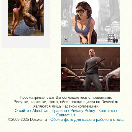
Просматривая сайт Вы соглашаетесь с правилами.
Рисунки, картинки, фото, обои, находящиеся на Deswal.ru
являются лишь частной коллекцией
О сайте / About Us
|
Правила / Privacy Policy
|
Контакты /
Contact Us
©2009-2025 Deswal.ru -
Обои и фото для вашего рабочего стола