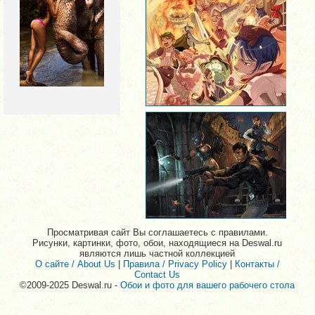
Просматривая сайт Вы соглашаетесь с правилами.
Рисунки, картинки, фото, обои, находящиеся на Deswal.ru
являются лишь частной коллекцией
О сайте / About Us
|
Правила / Privacy Policy
|
Контакты /
Contact Us
©2009-2025 Deswal.ru -
Обои и фото для вашего рабочего стола