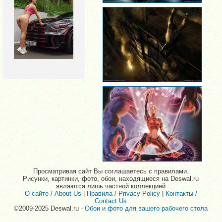
Просматривая сайт Вы соглашаетесь с правилами.
Рисунки, картинки, фото, обои, находящиеся на Deswal.ru
являются лишь частной коллекцией
О сайте / About Us
|
Правила / Privacy Policy
|
Контакты /
Contact Us
©2009-2025 Deswal.ru -
Обои и фото для вашего рабочего стола