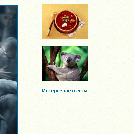
Интересное в сети