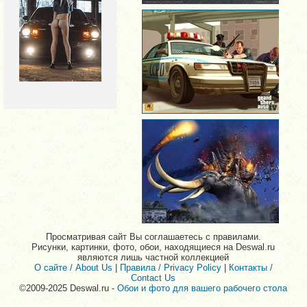
Просматривая сайт Вы соглашаетесь с правилами.
Рисунки, картинки, фото, обои, находящиеся на Deswal.ru
являются лишь частной коллекцией
О сайте / About Us
|
Правила / Privacy Policy
|
Контакты /
Contact Us
©2009-2025 Deswal.ru -
Обои и фото для вашего рабочего стола