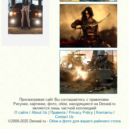
Просматривая сайт Вы соглашаетесь с правилами.
Рисунки, картинки, фото, обои, находящиеся на Deswal.ru
являются лишь частной коллекцией
О сайте / About Us
|
Правила / Privacy Policy
|
Контакты /
Contact Us
©2009-2025 Deswal.ru -
Обои и фото для вашего рабочего стола