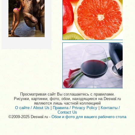
Просматривая сайт Вы соглашаетесь с правилами.
Рисунки, картинки, фото, обои, находящиеся на Deswal.ru
являются лишь частной коллекцией
О сайте / About Us
|
Правила / Privacy Policy
|
Контакты /
Contact Us
©2009-2025 Deswal.ru -
Обои и фото для вашего рабочего стола