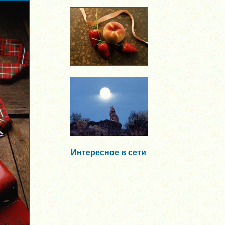
Интересное в сети