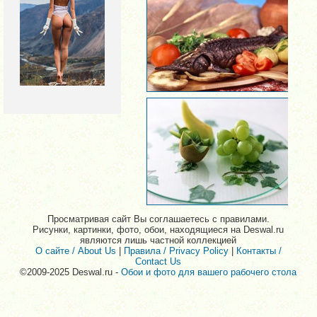
Просматривая сайт Вы соглашаетесь с правилами.
Рисунки, картинки, фото, обои, находящиеся на Deswal.ru
являются лишь частной коллекцией
О сайте / About Us
|
Правила / Privacy Policy
|
Контакты /
Contact Us
©2009-2025 Deswal.ru -
Обои и фото для вашего рабочего стола