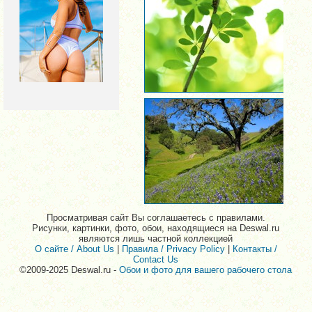
Просматривая сайт Вы соглашаетесь с правилами.
Рисунки, картинки, фото, обои, находящиеся на Deswal.ru
являются лишь частной коллекцией
О сайте / About Us
|
Правила / Privacy Policy
|
Контакты /
Contact Us
©2009-2025 Deswal.ru -
Обои и фото для вашего рабочего стола