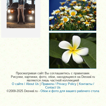
Просматривая сайт Вы соглашаетесь с правилами.
Рисунки, картинки, фото, обои, находящиеся на Deswal.ru
являются лишь частной коллекцией
О сайте / About Us
|
Правила / Privacy Policy
|
Контакты /
Contact Us
©2009-2025 Deswal.ru -
Обои и фото для вашего рабочего стола