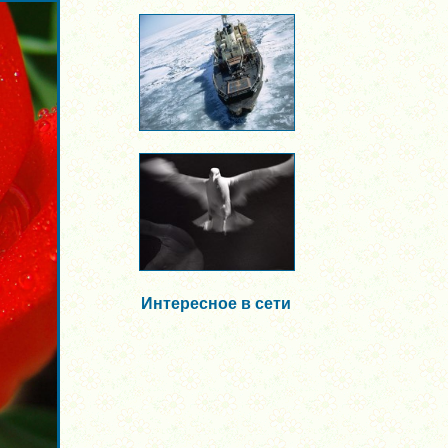
Интересное в сети