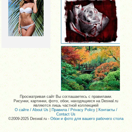
Просматривая сайт Вы соглашаетесь с правилами.
Рисунки, картинки, фото, обои, находящиеся на Deswal.ru
являются лишь частной коллекцией
О сайте / About Us
|
Правила / Privacy Policy
|
Контакты /
Contact Us
©2009-2025 Deswal.ru -
Обои и фото для вашего рабочего стола