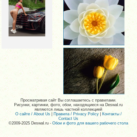
Просматривая сайт Вы соглашаетесь с правилами.
Рисунки, картинки, фото, обои, находящиеся на Deswal.ru
являются лишь частной коллекцией
О сайте / About Us
|
Правила / Privacy Policy
|
Контакты /
Contact Us
©2009-2025 Deswal.ru -
Обои и фото для вашего рабочего стола