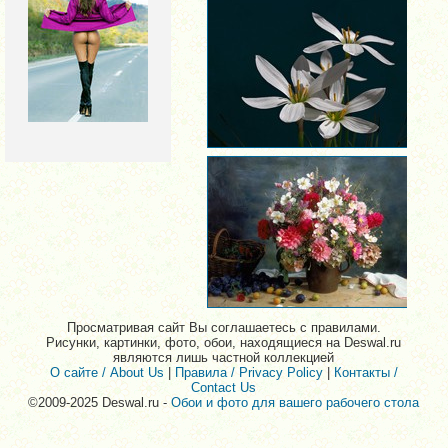
Просматривая сайт Вы соглашаетесь с правилами.
Рисунки, картинки, фото, обои, находящиеся на Deswal.ru
являются лишь частной коллекцией
О сайте / About Us
|
Правила / Privacy Policy
|
Контакты /
Contact Us
©2009-2025 Deswal.ru -
Обои и фото для вашего рабочего стола