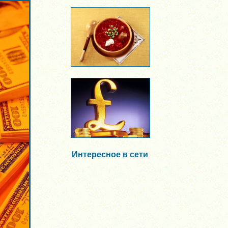
Интересное в сети