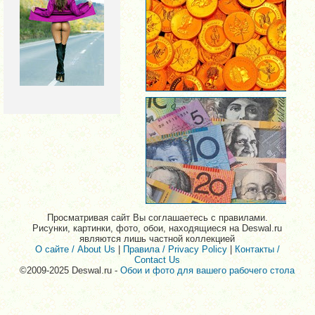
Просматривая сайт Вы соглашаетесь с правилами.
Рисунки, картинки, фото, обои, находящиеся на Deswal.ru
являются лишь частной коллекцией
О сайте / About Us
|
Правила / Privacy Policy
|
Контакты /
Contact Us
©2009-2025 Deswal.ru -
Обои и фото для вашего рабочего стола