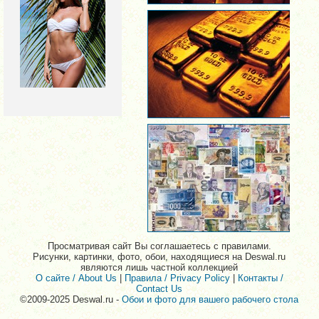
Просматривая сайт Вы соглашаетесь с правилами.
Рисунки, картинки, фото, обои, находящиеся на Deswal.ru
являются лишь частной коллекцией
О сайте / About Us
|
Правила / Privacy Policy
|
Контакты /
Contact Us
©2009-2025 Deswal.ru -
Обои и фото для вашего рабочего стола