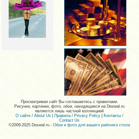
Просматривая сайт Вы соглашаетесь с правилами.
Рисунки, картинки, фото, обои, находящиеся на Deswal.ru
являются лишь частной коллекцией
О сайте / About Us
|
Правила / Privacy Policy
|
Контакты /
Contact Us
©2009-2025 Deswal.ru -
Обои и фото для вашего рабочего стола