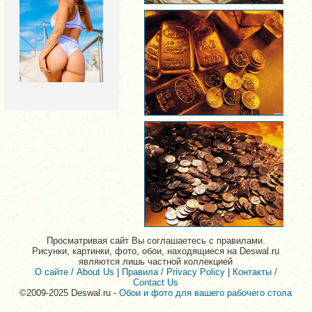
Просматривая сайт Вы соглашаетесь с правилами.
Рисунки, картинки, фото, обои, находящиеся на Deswal.ru
являются лишь частной коллекцией
О сайте / About Us
|
Правила / Privacy Policy
|
Контакты /
Contact Us
©2009-2025 Deswal.ru -
Обои и фото для вашего рабочего стола