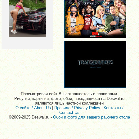
Просматривая сайт Вы соглашаетесь с правилами.
Рисунки, картинки, фото, обои, находящиеся на Deswal.ru
являются лишь частной коллекцией
О сайте / About Us
|
Правила / Privacy Policy
|
Контакты /
Contact Us
©2009-2025 Deswal.ru -
Обои и фото для вашего рабочего стола