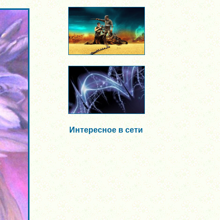
Интересное в сети