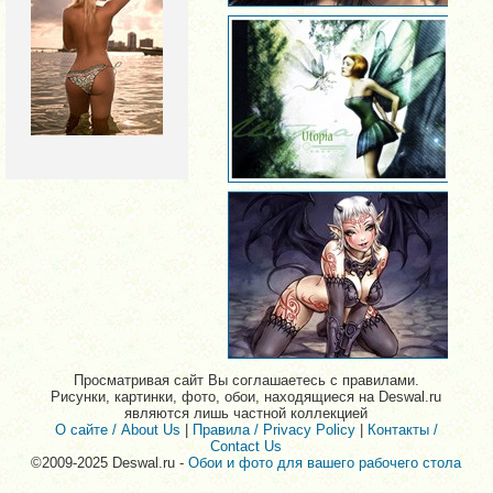
Просматривая сайт Вы соглашаетесь с правилами.
Рисунки, картинки, фото, обои, находящиеся на Deswal.ru
являются лишь частной коллекцией
О сайте / About Us
|
Правила / Privacy Policy
|
Контакты /
Contact Us
©2009-2025 Deswal.ru -
Обои и фото для вашего рабочего стола