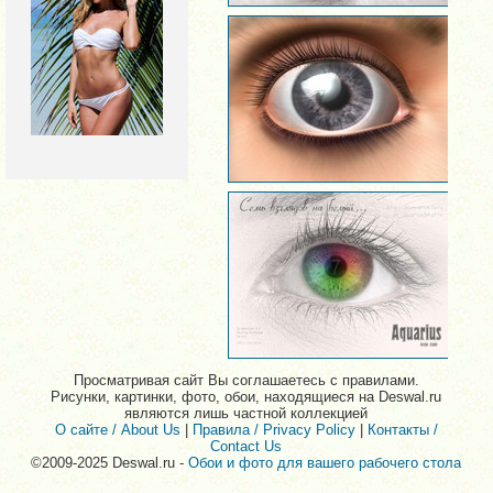
Просматривая сайт Вы соглашаетесь с правилами.
Рисунки, картинки, фото, обои, находящиеся на Deswal.ru
являются лишь частной коллекцией
О сайте / About Us
|
Правила / Privacy Policy
|
Контакты /
Contact Us
©2009-2025 Deswal.ru -
Обои и фото для вашего рабочего стола