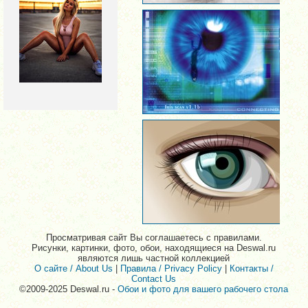
Просматривая сайт Вы соглашаетесь с правилами.
Рисунки, картинки, фото, обои, находящиеся на Deswal.ru
являются лишь частной коллекцией
О сайте / About Us
|
Правила / Privacy Policy
|
Контакты /
Contact Us
©2009-2025 Deswal.ru -
Обои и фото для вашего рабочего стола