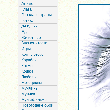
Аниме
Глаза
Города и страны
Готика
Девушки
Еда
Животные
Знаменитости
Игры
Компьютеры
Корабли
Космос
Кошки
Любовь
Мотоциклы
Мужчины
Музыка
Мультфильмы
Новогодние обои