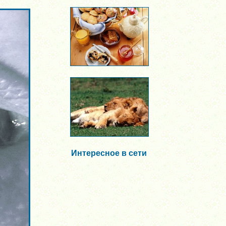
Интересное в сети