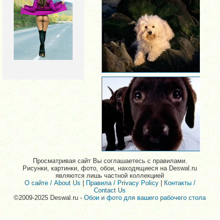
Просматривая сайт Вы соглашаетесь с правилами.
Рисунки, картинки, фото, обои, находящиеся на Deswal.ru
являются лишь частной коллекцией
О сайте / About Us
|
Правила / Privacy Policy
|
Контакты /
Contact Us
©2009-2025 Deswal.ru -
Обои и фото для вашего рабочего стола