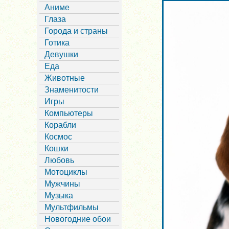
Аниме
Глаза
Города и страны
Готика
Девушки
Еда
Животные
Знаменитости
Игры
Компьютеры
Корабли
Космос
Кошки
Любовь
Мотоциклы
Мужчины
Музыка
Мультфильмы
Новогодние обои