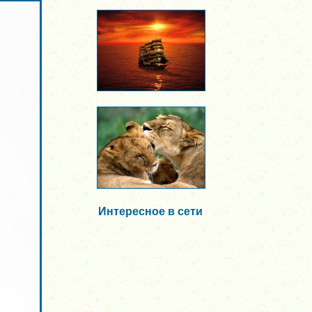
Интересное в сети