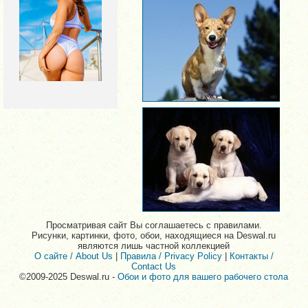
Просматривая сайт Вы соглашаетесь с правилами.
Рисунки, картинки, фото, обои, находящиеся на Deswal.ru
являются лишь частной коллекцией
О сайте / About Us
|
Правила / Privacy Policy
|
Контакты /
Contact Us
©2009-2025 Deswal.ru -
Обои и фото для вашего рабочего стола