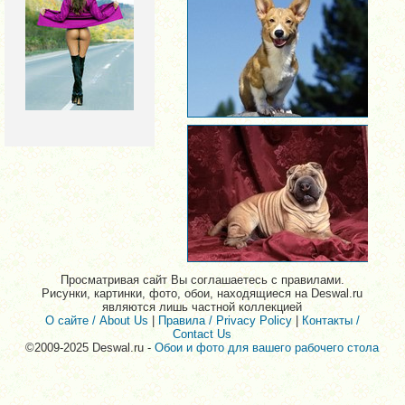
Просматривая сайт Вы соглашаетесь с правилами.
Рисунки, картинки, фото, обои, находящиеся на Deswal.ru
являются лишь частной коллекцией
О сайте / About Us
|
Правила / Privacy Policy
|
Контакты /
Contact Us
©2009-2025 Deswal.ru -
Обои и фото для вашего рабочего стола