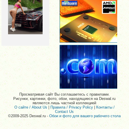
Просматривая сайт Вы соглашаетесь с правилами.
Рисунки, картинки, фото, обои, находящиеся на Deswal.ru
являются лишь частной коллекцией
О сайте / About Us
|
Правила / Privacy Policy
|
Контакты /
Contact Us
©2009-2025 Deswal.ru -
Обои и фото для вашего рабочего стола