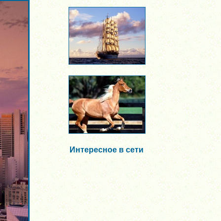
Интересное в сети