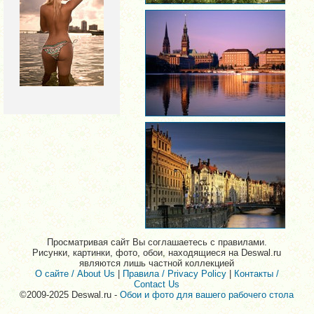
Просматривая сайт Вы соглашаетесь с правилами.
Рисунки, картинки, фото, обои, находящиеся на Deswal.ru
являются лишь частной коллекцией
О сайте / About Us
|
Правила / Privacy Policy
|
Контакты /
Contact Us
©2009-2025 Deswal.ru -
Обои и фото для вашего рабочего стола