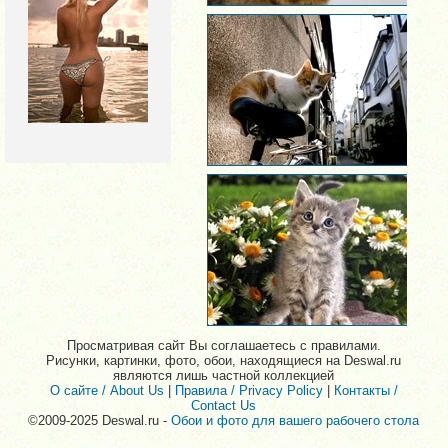
Просматривая сайт Вы соглашаетесь с правилами.
Рисунки, картинки, фото, обои, находящиеся на Deswal.ru
являются лишь частной коллекцией
О сайте / About Us
|
Правила / Privacy Policy
|
Контакты /
Contact Us
©2009-2025 Deswal.ru -
Обои и фото для вашего рабочего стола