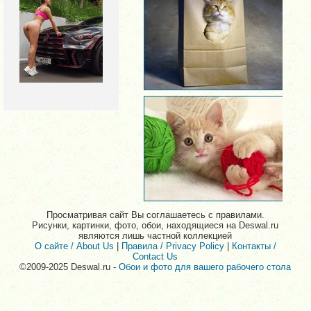
Просматривая сайт Вы соглашаетесь с правилами.
Рисунки, картинки, фото, обои, находящиеся на Deswal.ru
являются лишь частной коллекцией
О сайте / About Us
|
Правила / Privacy Policy
|
Контакты /
Contact Us
©2009-2025 Deswal.ru -
Обои и фото для вашего рабочего стола