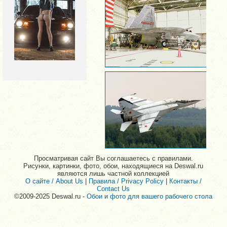
Просматривая сайт Вы соглашаетесь с правилами.
Рисунки, картинки, фото, обои, находящиеся на Deswal.ru
являются лишь частной коллекцией
О сайте / About Us
|
Правила / Privacy Policy
|
Контакты /
Contact Us
©2009-2025 Deswal.ru -
Обои и фото для вашего рабочего стола