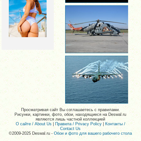
Просматривая сайт Вы соглашаетесь с правилами.
Рисунки, картинки, фото, обои, находящиеся на Deswal.ru
являются лишь частной коллекцией
О сайте / About Us
|
Правила / Privacy Policy
|
Контакты /
Contact Us
©2009-2025 Deswal.ru -
Обои и фото для вашего рабочего стола