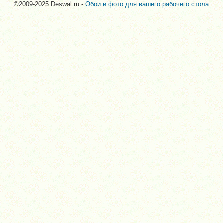
©2009-2025 Deswal.ru -
Обои и фото для вашего рабочего стола