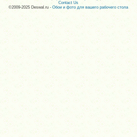
Contact Us
©2009-2025 Deswal.ru -
Обои и фото для вашего рабочего стола