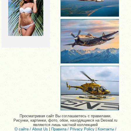
Просматривая сайт Вы соглашаетесь с правилами.
Рисунки, картинки, фото, обои, находящиеся на Deswal.ru
являются лишь частной коллекцией
О сайте / About Us
|
Правила / Privacy Policy
|
Контакты /